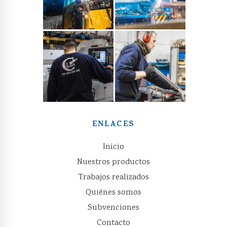
ENLACES
Inicio
Nuestros productos
Trabajos realizados
Quiénes somos
Subvenciones
Contacto