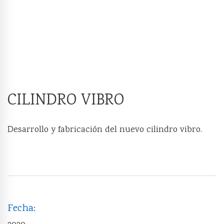
CILINDRO VIBRO
Desarrollo y fabricación del nuevo cilindro vibro.
Fecha: