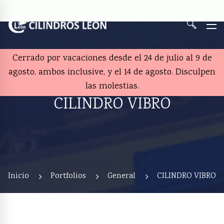
Cerrado por vacaciones desde el 24 de julio al 9 de
agosto, ambos inclusive, y el 14 de agosto. Disculpen
las molestias.
CILINDRO VIBRO
Inicio
Portfolios
General
CILINDRO VIBRO