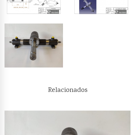
Relacionados