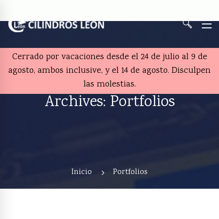
Cerrado por vacaciones desde el 24 de julio al 9 de
agosto, ambos inclusive, y el 14 de agosto. Disculpen
las molestias.
Archives: Portfolios
Inicio
Portfolios