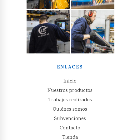
ENLACES
Inicio
Nuestros productos
Trabajos realizados
Quiénes somos
Subvenciones
Contacto
Tienda